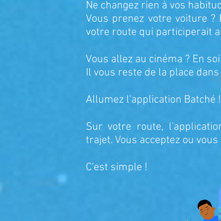
Ne changez rien à vos habitud
Vous prenez votre voiture ?
votre route qui participerait a
Vous allez au cinéma ? En soir
Il vous reste de la place dans
Allumez l'application Batché ! 
Sur votre route, l'applicat
trajet. Vous acceptez ou vous
C'est simple !