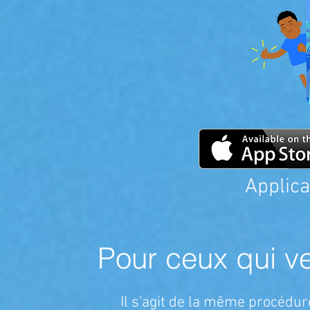
Applica
Pour ceux qui veu
Il s'agit de la même procédur