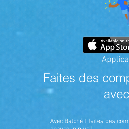
Applica
Faites des com
avec
Avec Batché ! faites des com